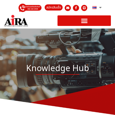
สมัครสินเชื่อ
Knowledge Hub