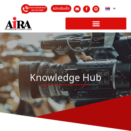
สมัครสินเชื่อ
Knowledge Hub