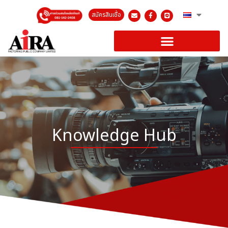
สมัครสินเชื่อ
Knowledge Hub