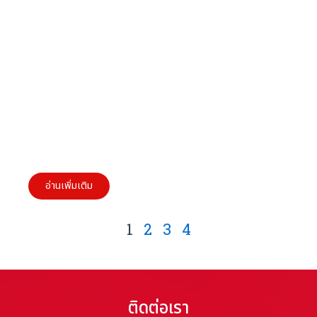
10 วิธีการเอาตัวรอดใน Red Ocean สำหรับผู้
ประกอบการ SMEs
อ่านเพิ่มเติม
1
2
3
4
ติดต่อเรา