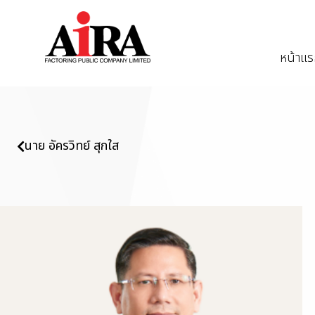
หน้าแ
นาย อัครวิทย์ สุกใส