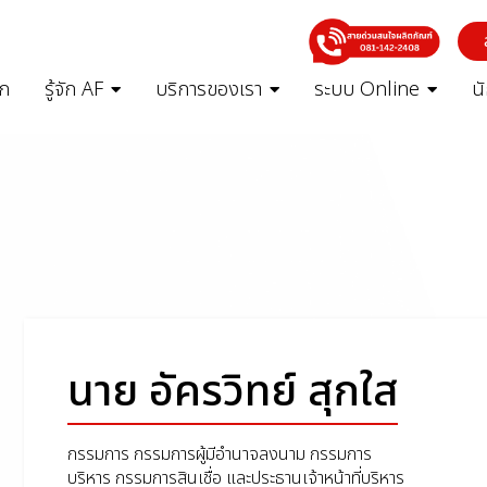
รก
รู้จัก AF
บริการของเรา
ระบบ Online
น
นาย อัครวิทย์ สุกใส
กรรมการ กรรมการผู้มีอำนาจลงนาม กรรมการ
บริหาร กรรมการสินเชื่อ และประธานเจ้าหน้าที่บริหาร