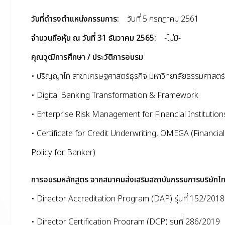
วันที่ดำรงตำแหน่งกรรมการ:
วันที่ 5 กรกฎาคม 2561
จำนวนถือหุ้น ณ วันที่ 31 ธันวาคม 2565:
-ไม่มี-
คุณวุฒิการศึกษา / ประวัติการอบรม
• ปริญญาโท สาขาเศรษฐศาสตร์ธุรกิจ มหาวิทยาลัยธรรมศาสตร์
• Digital Banking Transformation & Framework
• Enterprise Risk Management for Financial Institution
• Certificate for Credit Underwriting, OMEGA (Financia
Policy for Banker)
การอบรมหลักสูตร จากสมาคมส่งเสริมสถาบันกรรมการบริษัทไ
• Director Accreditation Program (DAP) รุ่นที่ 152/2018
• Director Certification Program (DCP) รุ่นที่ 286/2019