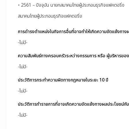
• 2561 – ปัจจุบัน นายกสมาคมไทยผู้ประกอบธุรกิจแฟคตอริ่ง
สมาคมไทยผู้ประกอบธุรกิจแฟคตอริ่ง
การดำรงตำแหน่งในกิจการอื่นที่อาจทำให้เกิดความขัดแย้งทาง
-ไม่มี-
ความสัมพันธ์ทางครอบครัวระหว่างกรรมการ หรือ ผู้บริหารของบ
-ไม่มี-
ประวัติการกระทำความผิดทางกฎหมายในระยะ 10 ปี
-ไม่มี-
ประวัติการทำรายการที่อาจเกิดความขัดแย้งทางผลประโยชน์กับบ
-ไม่มี-