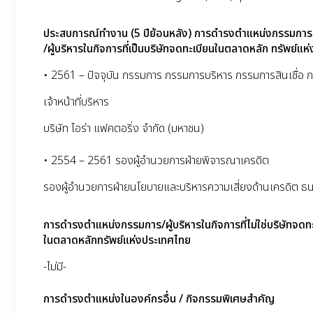
ประสบการณ์ทำงาน (5 ปีย้อนหลัง) การดำรงตำแหน่งกรรมการ
/ผู้บริหารในกิจการที่เป็นบริษัทจดทะเบียนในตลาดหลัก ทรัพย์แ
• 2561 – ปัจจุบัน กรรมการ กรรมการบริหาร กรรมการสินเชื่อ
เจ้าหน้าที่บริหาร
บริษัท ไอร่า แฟคตอริ่ง จำกัด (มหาชน)
• 2554 – 2561 รองผู้อำนวยการฝ่ายพิจารณาเครดิต
รองผู้อำนวยการฝ่ายนโยบายและบริหารความเสี่ยงด้านเครดิต ธ
การดำรงตำแหน่งกรรมการ/ผู้บริหารในกิจการที่ไม่ใช่บริษัทจดท
ในตลาดหลักทรัพย์แห่งประเทศไทย
-ไม่มี-
การดำรงตำแหน่งในองค์กรอื่น / กิจกรรมพิเศษสำคัญ