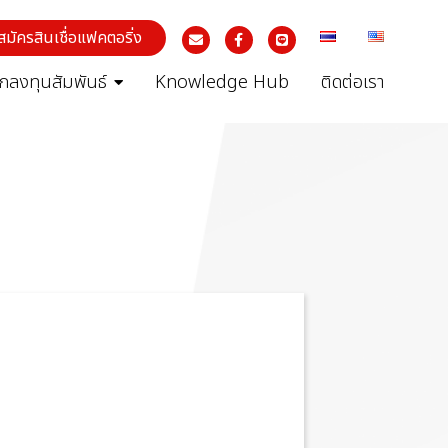
สมัครสินเชื่อแฟคตอริ่ง
ักลงทุนสัมพันธ์
Knowledge Hub
ติดต่อเรา