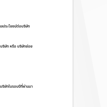
ผลประโยชน์ต่อบริษัท
ริษัท หรือ บริษัทย่อย
ริษัทในรอบปีที่ผ่านมา