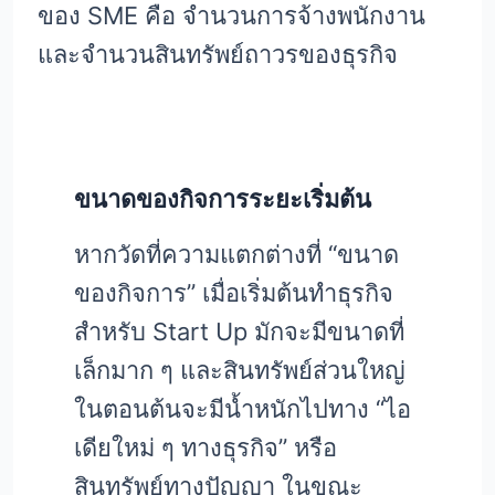
ของ SME คือ จำนวนการจ้างพนักงาน
และจำนวนสินทรัพย์ถาวรของธุรกิจ
ขนาดของกิจการระยะเริ่มต้น
หากวัดที่ความแตกต่างที่ “ขนาด
ของกิจการ” เมื่อเริ่มต้นทำธุรกิจ
สำหรับ Start Up มักจะมีขนาดที่
เล็กมาก ๆ และสินทรัพย์ส่วนใหญ่
ในตอนต้นจะมีน้ำหนักไปทาง “ไอ
เดียใหม่ ๆ ทางธุรกิจ” หรือ
สินทรัพย์ทางปัญญา ในขณะ