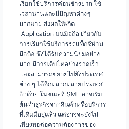
เรียกใช้บริการค่อนข้างยาก ใช้
เวลานานและมีปัญหาต่างๆ
มากมาย ส่งผลให้เกิด
Application บนมือถือ เกี่ยวกับ
การเรียกใช้บริการรถแท็กซี่ผ่าน
มือถือ ซึ่งได้รับความนิยมอย่าง
มาก มีการเติบโตอย่างรวดเร็ว
และสามารถขยายไปยังประเทศ
ต่าง ๆ ได้อีกหลากหลายประเทศ
อีกด้วย ในขณะที่ SME อาจเริ่ม
ต้นทำธุรกิจจากสินค้าหรือบริการ
ที่เดิมมีอยู่แล้ว แต่อาจจะยังไม่
เพียงพอต่อความต้องการของ