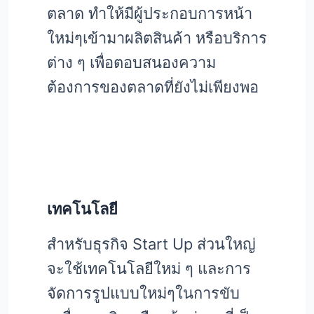
ตลาด ทำให้มีผู้ประกอบการหน้า
ใหม่ๆเข้ามาผลิตสินค้า หรือบริการ
ต่าง ๆ เพื่อตอบสนองความ
ต้องการของตลาดที่ยังไม่เพียงพอ
เทคโนโลยี
สำหรับธุรกิจ Start Up ส่วนใหญ่
จะใช้เทคโนโลยีใหม่ ๆ และการ
จัดการรูปแบบใหม่ๆในการขับ