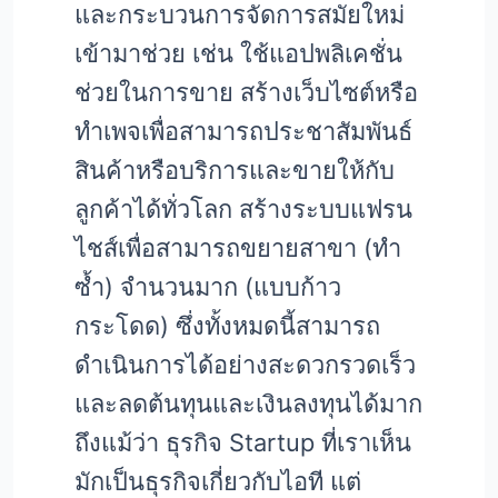
และกระบวนการจัดการสมัยใหม่
เข้ามาช่วย เช่น ใช้แอปพลิเคชั่น
ช่วยในการขาย สร้างเว็บไซต์หรือ
ทำเพจเพื่อสามารถประชาสัมพันธ์
สินค้าหรือบริการและขายให้กับ
ลูกค้าได้ทั่วโลก สร้างระบบแฟรน
ไชส์เพื่อสามารถขยายสาขา (ทำ
ซ้ำ) จำนวนมาก (แบบก้าว
กระโดด) ซึ่งทั้งหมดนี้สามารถ
ดำเนินการได้อย่างสะดวกรวดเร็ว
และลดต้นทุนและเงินลงทุนได้มาก
ถึงแม้ว่า ธุรกิจ Startup ที่เราเห็น
มักเป็นธุรกิจเกี่ยวกับไอที แต่