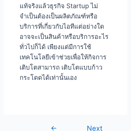
แท้จริงแล้วธุรกิจ Startup ไม่
จำเป็นต้องเป็นผลิตภัณฑ์หรือ
บริการที่เกี่ยวกับไอทีแต่อย่างใด
อาจจะเป็นสินค้าหรือบริการอะไร
ทั่วไปก็ได้ เพียงแต่มีการใช้
เทคโนโลยีเข้าช่วยเพื่อให้กิจการ
เติบโตสามารถ เติบโตแบบก้าว
กระโดดได้เท่านั้นเอง
←
Next