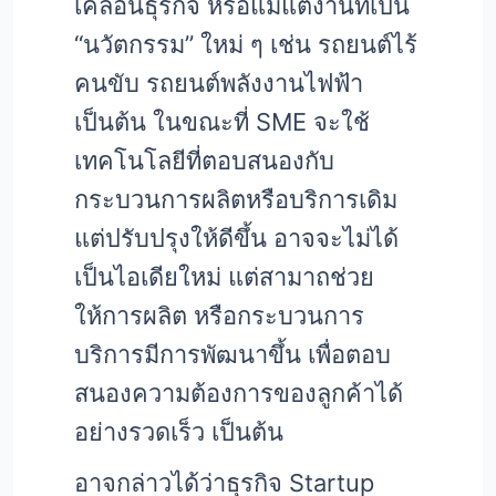
เคลื่อนธุรกิจ หรือแม้แต่งานที่เป็น
“นวัตกรรม” ใหม่ ๆ เช่น รถยนต์ไร้
คนขับ รถยนต์พลังงานไฟฟ้า
เป็นต้น ในขณะที่ SME จะใช้
เทคโนโลยีที่ตอบสนองกับ
กระบวนการผลิตหรือบริการเดิม
แต่ปรับปรุงให้ดีขึ้น อาจจะไม่ได้
เป็นไอเดียใหม่ แต่สามาถช่วย
ให้การผลิต หรือกระบวนการ
บริการมีการพัฒนาขึ้น เพื่อตอบ
สนองความต้องการของลูกค้าได้
อย่างรวดเร็ว เป็นต้น
อาจกล่าวได้ว่าธุรกิจ Startup