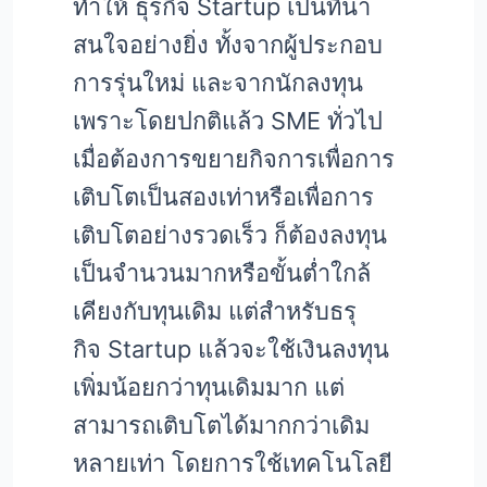
ทำให้ ธุรกิจ Startup เป็นที่น่า
สนใจอย่างยิ่ง ทั้งจากผู้ประกอบ
การรุ่นใหม่ และจากนักลงทุน
เพราะโดยปกติแล้ว SME ทั่วไป
เมื่อต้องการขยายกิจการเพื่อการ
เติบโตเป็นสองเท่าหรือเพื่อการ
เติบโตอย่างรวดเร็ว ก็ต้องลงทุน
เป็นจำนวนมากหรือขั้นต่ำใกล้
เคียงกับทุนเดิม แต่สำหรับธรุ
กิจ Startup แล้วจะใช้เงินลงทุน
เพิ่มน้อยกว่าทุนเดิมมาก แต่
สามารถเติบโตได้มากกว่าเดิม
หลายเท่า โดยการใช้เทคโนโลยี