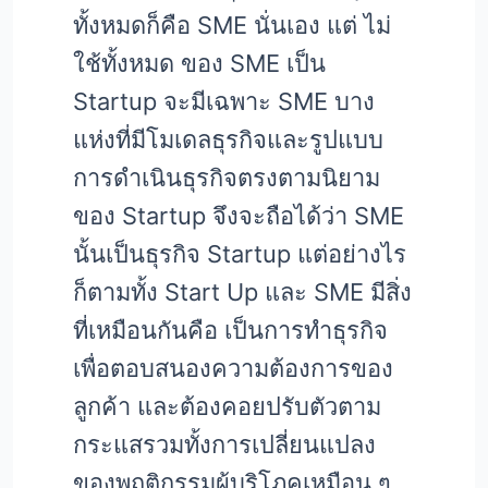
ทั้งหมดก็คือ SME นั่นเอง แต่ ไม่
ใช้ทั้งหมด ของ SME เป็น
Startup จะมีเฉพาะ SME บาง
แห่งที่มีโมเดลธุรกิจและรูปแบบ
การดำเนินธุรกิจตรงตามนิยาม
ของ Startup จึงจะถือได้ว่า SME
นั้นเป็นธุรกิจ Startup แต่อย่างไร
ก็ตามทั้ง Start Up และ SME มีสิ่ง
ที่เหมือนกันคือ เป็นการทำธุรกิจ
เพื่อตอบสนองความต้องการของ
ลูกค้า และต้องคอยปรับตัวตาม
กระแสรวมทั้งการเปลี่ยนแปลง
ของพฤติกรรมผู้บริโภคเหมือน ๆ