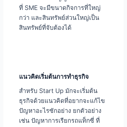
ที่ SME จะมีขนาดกิจการที่ใหญ่
กว่า และสินทรัพย์ส่วนใหญ่เป็น
สินทรัพย์ที่จับต้องได้
แนวคิดเริ่มต้นการทำธุรกิจ
สำหรับ Start Up มักจะเริ่มต้น
ธุรกิจด้วยแนวคิดที่อยากจะแก้ไข
ปัญหาอะไรซักอย่าง ยกตัวอย่าง
เช่น ปัญหาการเรียกรถแท็กซี่ ที่