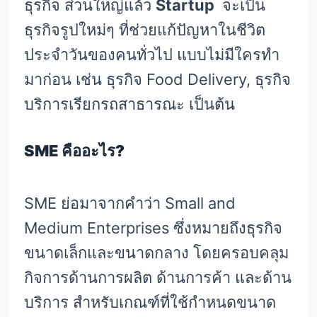
ธุรกิจ ส่วนใหญ่แล้ว
Startup
จะเป็น
ธุรกิจรูปใหม่ๆ ที่ช่วยแก้ปัญหาในชีวิต
ประจำวันของคนทั่วไป แบบไม่มีใครทำ
มาก่อน เช่น ธุรกิจ Food Delivery, ธุรกิจ
บริการเรียกรถสาธารณะ เป็นต้น
SME คืออะไร?
SME ย่อมาจากคำว่า Small and
Medium Enterprises ซึ่งหมายถึงธุรกิจ
ขนาดเล็กและขนาดกลาง โดยครอบคลุม
กิจการด้านการผลิต ด้านการค้า และด้าน
บริการ สำหรับเกณฑ์ที่ใช้กำหนดขนาด