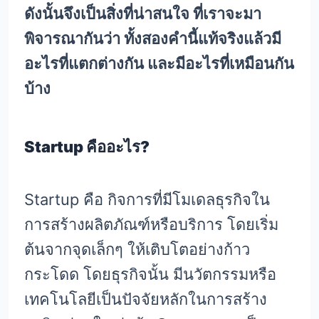
ดังนั้นจึงเป็นสิ่งที่น่าสนใจ ที่เราจะมา
พิจารณากันว่า ทั้งสองคำนี้แท้จริงแล้วมี
อะไรที่แตกต่างกัน และมีอะไรที่เหมือนกัน
บ้าง
Startup คืออะไร?
Startup คือ กิจการที่มีโมเดลธุรกิจใน
การสร้างผลิตภัณฑ์หรือบริการ โดยเริ่ม
ต้นจากจุดเล็กๆ ให้เติบโตอย่างก้าว
กระโดด โดยธุรกิจนั้น มีนวัตกรรมหรือ
เทคโนโลยีเป็นปัจจัยหลักในการสร้าง