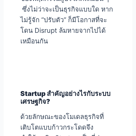
ซึ่งไม่ว่าจะเป็นธุรกิจแบบใด หาก
ไม่รู้จัก “ปรับตัว” ก็มีโอกาสที่จะ
โดน Disrupt ล้มหายจากไปได้
เหมือนกัน
Startup สำคัญอย่างไรกับระบบ
เศรษฐกิจ?
ด้วยลักษณะของโมเดลธุรกิจที่
เติบโตแบบก้าวกระโดดจึง