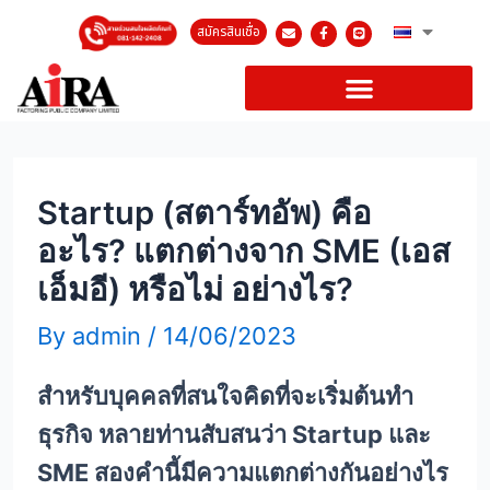
สมัครสินเชื่อ
Startup (สตาร์ทอัพ) คือ
อะไร? แตกต่างจาก SME (เอส
เอ็มอี) หรือไม่ อย่างไร?
By
admin
/
14/06/2023
สำหรับบุคคลที่สนใจคิดที่จะเริ่มต้นทำ
ธุรกิจ หลายท่านสับสนว่า Startup และ
SME สองคำนี้มีความแตกต่างกันอย่างไร