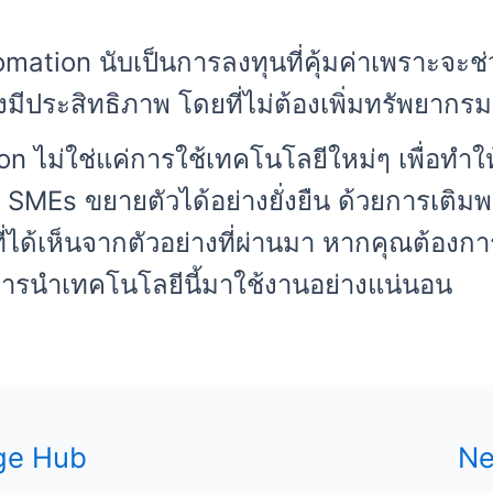
ation นับเป็นการลงทุนที่คุ้มค่าเพราะจะ
มีประสิทธิภาพ โดยที่ไม่ต้องเพิ่มทรัพยากร
 ไม่ใช่แค่การใช้เทคโนโลยีใหม่ๆ เพื่อทำให้
ิจ SMEs ขยายตัวได้อย่างยั่งยืน ด้วยการเติ
ี่ได้เห็นจากตัวอย่างที่ผ่านมา หากคุณต้องการ
รนำเทคโนโลยีนี้มาใช้งานอย่างแน่นอน
ge Hub
Ne