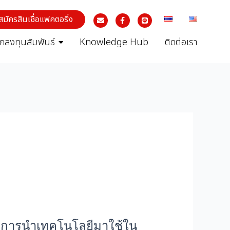
สมัครสินเชื่อแฟคตอริ่ง
ักลงทุนสัมพันธ์
Knowledge Hub
ติดต่อเรา
่อง การนำเทคโนโลยีมาใช้ใน