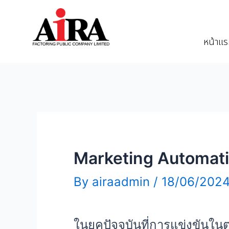
หน้าแ
Marketing Automati
By
airaadmin
/
18/06/202
ในยุคปัจจุบันที่การแข่งขันใน