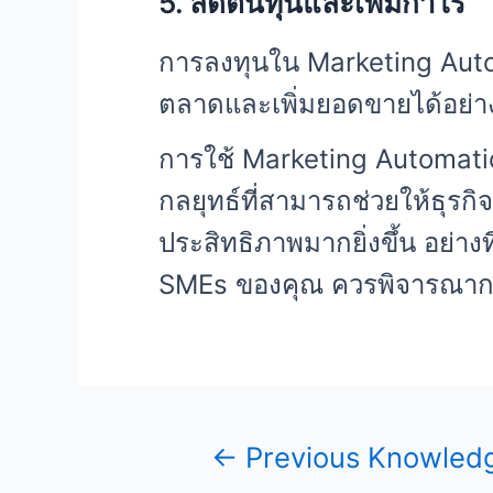
5. ลดต้นทุนและเพิ่มกำไร
การลงทุนใน Marketing Autom
ตลาดและเพิ่มยอดขายได้อย่าง
การใช้ Marketing Automation
กลยุทธ์ที่สามารถช่วยให้ธุรก
ประสิทธิภาพมากยิ่งขึ้น อย่างท
SMEs ของคุณ ควรพิจารณากา
←
Previous Knowled