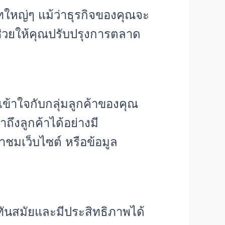
ษัทใหญ่ๆ แม้ว่าธุรกิจของคุณจะ
ช่วยให้คุณปรับปรุงการตลาด
้าใจกับกลุ่มลูกค้าของคุณ
ถึงลูกค้าได้อย่างมี
าชมเว็บไซต์ หรือข้อมูล
ันสมัยและมีประสิทธิภาพได้