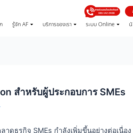
รก
รู้จัก AF
บริการของเรา
ระบบ Online
น
on สำหรับผู้ประกอบการ SMEs
4
ตลาดธุรกิจ SMEs กำลังเพิ่มขึ้นอย่างต่อเนื