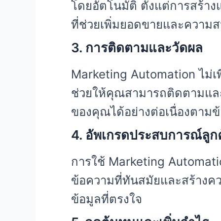
โดยอัตโนมัติ ตั้งแต่การสร้า
ที่ช่วยเพิ่มยอดขายและความ
3. การติดตามและวัดผล
Marketing Automation ไม่เพ
ช่วยให้คุณสามารถติดตามและ
ของคุณได้อย่างต่อเนื่องตามข้อ
4. อัพเกรดประสบการณ์ลูกค
การใช้ Marketing Automation
ข้อความที่ทันสมัยและสร้างควา
ข้อมูลที่ตรงใจ