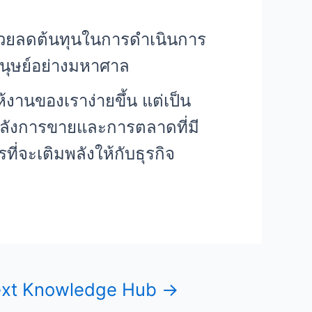
ช่วยลดต้นทุนในการดำเนินการ
มนุษย์อย่างมหาศาล
งานของเราง่ายขึ้น แต่เป็น
มพลังการขายและการตลาดที่มี
ที่จะเติมพลังให้กับธุรกิจ
xt Knowledge Hub
→