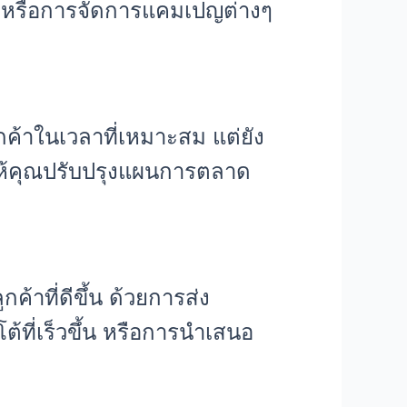
ีย หรือการจัดการแคมเปญต่างๆ
ค้าในเวลาที่เหมาะสม แต่ยัง
ให้คุณปรับปรุงแผนการตลาด
าที่ดีขึ้น ด้วยการส่ง
ต้ที่เร็วขึ้น หรือการนำเสนอ