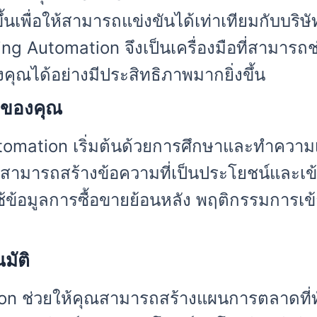
ึ้นเพื่อให้สามารถแข่งขันได้เท่าเทียมกับบริ
ng Automation จึงเป็นเครื่องมือที่สามารถ
ุณได้อย่างมีประสิทธิภาพมากยิ่งขึ้น
้าของคุณ
mation เริ่มต้นด้วยการศึกษาและทำความเข
ณสามารถสร้างข้อความที่เป็นประโยชน์และเข้า
ช้ข้อมูลการซื้อขายย้อนหลัง พฤติกรรมการเข้
มัติ
on ช่วยให้คุณสามารถสร้างแผนการตลาดที่ท