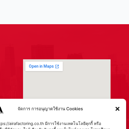
จัดการ การอนุญาตใช้งาน Cookies
tps://airafactoring.co.th มีการใช้งานเทคโนโลยีคุกกี้ หรือ