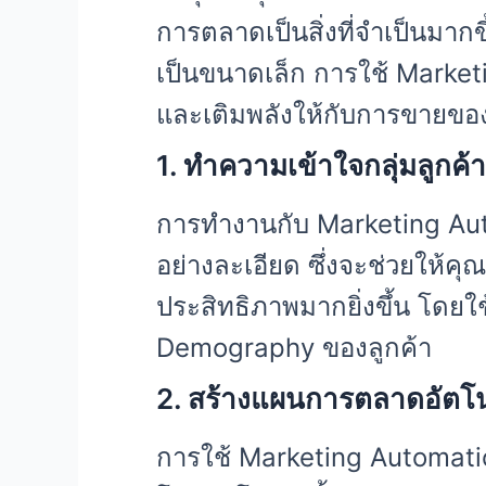
การตลาดเป็นสิ่งที่จำเป็นมากข
เป็นขนาดเล็ก การใช้ Marketi
และเติมพลังให้กับการขายของค
1. ทำความเข้าใจกลุ่มลูกค
การทำงานกับ Marketing Auto
อย่างละเอียด ซึ่งจะช่วยให้คุ
ประสิทธิภาพมากยิ่งขึ้น โดยใ
Demography ของลูกค้า
2. สร้างแผนการตลาดอัตโน
การใช้ Marketing Automati