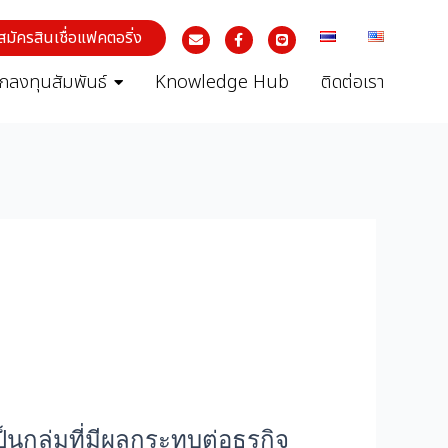
สมัครสินเชื่อแฟคตอริ่ง
ักลงทุนสัมพันธ์
Knowledge Hub
ติดต่อเรา
นกลุ่มที่มีผลกระทบต่อธุรกิจ