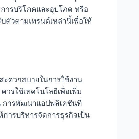
น การบริโภคและอุปโภค หรือ
ัวตามเทรนด์เหล่านี้เพื่อให้
วามสะดวกสบายในการใช้งาน
รใช้เทคโนโลยีเพื่อเพิ่ม
น การพัฒนาแอปพลิเคชันที่
ห้การบริหารจัดการธุรกิจเป็น