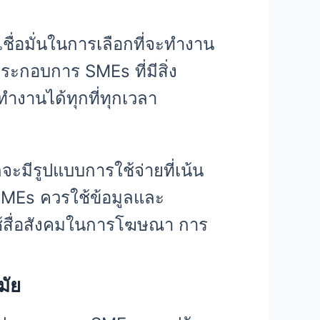
ื่อมั่นในการเลือกที่จะทำงาน
ประกอบการ SMEs ที่มีสิ่ง
ำงานได้ทุกที่ทุกเวลา
ะมีรูปแบบการใช้จ่ายที่เน้น
SMEs ควรใช้ข้อมูลและ
รใช้สื่อสังคมในการโฆษณา การ
มัย