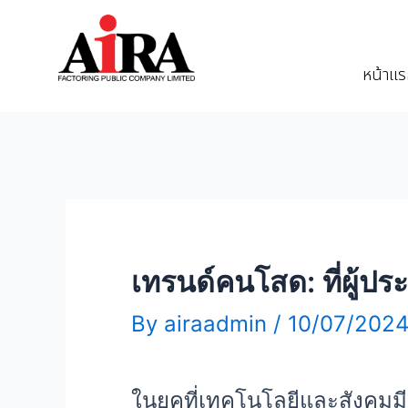
หน้าแ
เทรนด์คนโสด: ที่ผู้ป
By
airaadmin
/
10/07/202
ในยุคที่เทคโนโลยีและสังคมมี