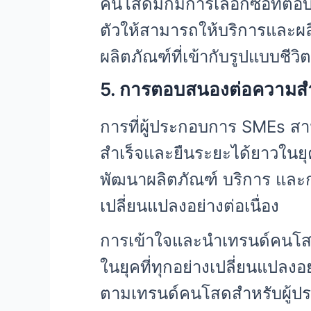
คนโสดมักมีการเลือกซื้อที่ต
ตัวให้สามารถให้บริการและผล
ผลิตภัณฑ์ที่เข้ากับรูปแบบชี
5. การตอบสนองต่อความสำเ
การที่ผู้ประกอบการ SMEs สา
สำเร็จและยืนระยะได้ยาวในยุค
พัฒนาผลิตภัณฑ์ บริการ และก
เปลี่ยนแปลงอย่างต่อเนื่อง
การเข้าใจและนำเทรนด์คนโสด
ในยุคที่ทุกอย่างเปลี่ยนแปลงอ
ตามเทรนด์คนโสดสำหรับผู้ป