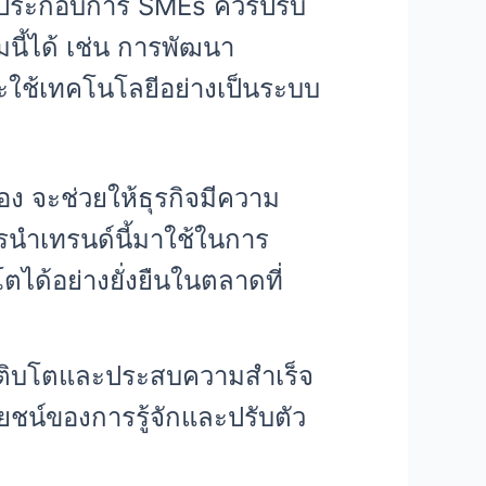
ผู้ประกอบการ SMEs ควรปรับ
ี้ได้ เช่น การพัฒนา
ละใช้เทคโนโลยีอย่างเป็นระบบ
ง จะช่วยให้ธุรกิจมีความ
ารนำเทรนด์นี้มาใช้ในการ
ด้อย่างยั่งยืนในตลาดที่
จเติบโตและประสบความสำเร็จ
โยชน์ของการรู้จักและปรับตัว