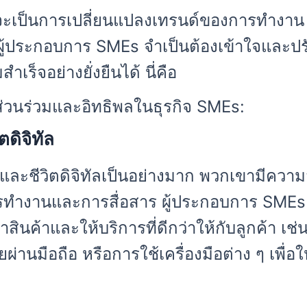
่าจะเป็นการเปลี่ยนแปลงเทรนด์ของการทำงา
้ประกอบการ SMEs จำเป็นต้องเข้าใจและปรับต
็จอย่างยั่งยืนได้ นี่คือ
่วนร่วมและอิทธิพลในธุรกิจ SMEs:
ดิจิทัล
และชีวิตดิจิทัลเป็นอย่างมาก พวกเขามีค
ำงานและการสื่อสาร ผู้ประกอบการ SMEs คว
นค้าและให้บริการที่ดีกว่าให้กับลูกค้า เช่
นมือถือ หรือการใช้เครื่องมือต่าง ๆ เพื่อใ