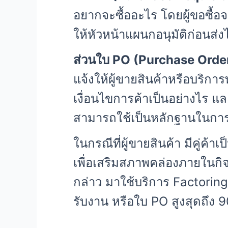
อยากจะซื้ออะไร โดยผู้ขอซื้อ
ให้หัวหน้าแผนกอนุมัติก่อนส่งไ
ส่วนใบ
PO (
Purchase Orde
แจ้งให้ผู้ขายสินค้าหรือบริกา
เงื่อนไขการค้าเป็นอย่างไร และ
สามารถใช้เป็นหลักฐานในการขึ
ในกรณีที่ผู้ขายสินค้า มีคู่ค
เพื่อเสริมสภาพคล่องภายในก
กล่าว มาใช้บริการ Factoring 
รับงาน หรือใบ PO สูงสุดถึง 