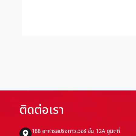
ติดต่อเรา
188 อาคารสปริงทาวเวอร์ ชั้น 12A ยูนิตที่