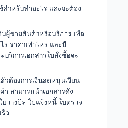
าใช้สำหรับทำอะไร และจะต้อง
ับผู้ขายสินค้าหรือบริการ เพื่อ
ะไร ราคาเท่าไหร่ และมี
และบริการเอกสารใบสั่งซื้อจะ
แล้วต้องการเงินสดหมุนเวียน
รค้า สามารถนำเอกสารดัง
อใบวางบิล ใบแจ้งหนี้ ใบตรวจ
ร็ว