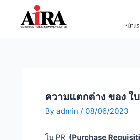
หน้าแ
ความแตกต่าง ของ ใบ
By
admin
/
08/06/2023
ใบ PR
(Purchase Requisit