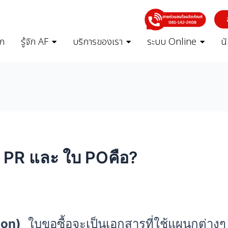
รก
รู้จัก AF
บริการของเรา
ระบบ Online
น
 PR และ ใบ POคือ?
ion)
ใบขอซื้อจะเป็นเอกสารที่ใช้แผนกต่างๆ