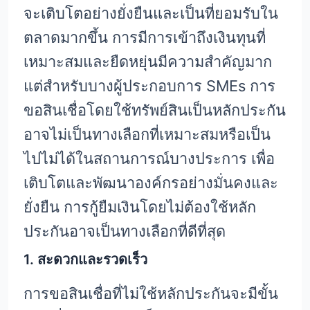
จะเติบโตอย่างยั่งยืนและเป็นที่ยอมรับใน
ตลาดมากขึ้น การมีการเข้าถึงเงินทุนที่
เหมาะสมและยืดหยุ่นมีความสำคัญมาก
แต่สำหรับบางผู้ประกอบการ SMEs การ
ขอสินเชื่อโดยใช้ทรัพย์สินเป็นหลักประกัน
อาจไม่เป็นทางเลือกที่เหมาะสมหรือเป็น
ไปไม่ได้ในสถานการณ์บางประการ เพื่อ
เติบโตและพัฒนาองค์กรอย่างมั่นคงและ
ยั่งยืน การกู้ยืมเงินโดยไม่ต้องใช้หลัก
ประกันอาจเป็นทางเลือกที่ดีที่สุด
1. สะดวกและรวดเร็ว
การขอสินเชื่อที่ไม่ใช้หลักประกันจะมีขั้น