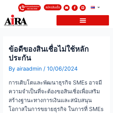
สมัครสินเชื่อ
ข้อดีของสินเชื่อไม่ใช้หลัก
ประกัน
By
airaadmin
/
10/06/2024
การเติบโตและพัฒนาธุรกิจ SMEs อาจมี
ความจำเป็นที่จะต้องขอสินเชิ่อเพื่อเสริม
สร้างฐานะทางการเงินและสนับสนุน
โอกาสในการขยายธุรกิจ ในการที่ SMEs