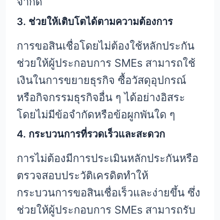
จำกัด
3. ช่วยให้เติบโตได้ตามความต้องการ
การขอสินเชื่อโดยไม่ต้องใช้หลักประกัน
ช่วยให้ผู้ประกอบการ SMEs สามารถใช้
เงินในการขยายธุรกิจ ซื้อวัสดุอุปกรณ์
หรือกิจกรรมธุรกิจอื่น ๆ ได้อย่างอิสระ
โดยไม่มีข้อจำกัดหรือข้อผูกพันใด ๆ
4. กระบวนการที่รวดเร็วและสะดวก
การไม่ต้องมีการประเมินหลักประกันหรือ
ตรวจสอบประวัติเครดิตทำให้
กระบวนการขอสินเชื่อเร็วและง่ายขึ้น ซึ่ง
ช่วยให้ผู้ประกอบการ SMEs สามารถรับ