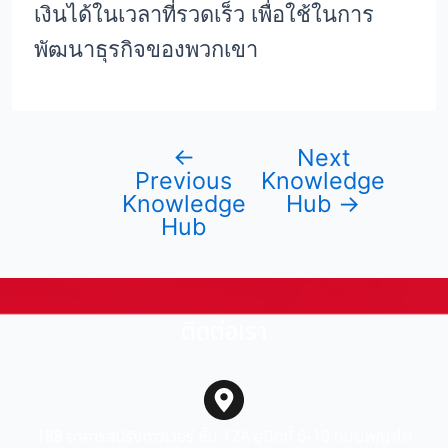
เงินได้ในเวลาที่รวดเร็ว เพื่อใช้ในการ
พัฒนาธุรกิจของพวกเขา
←
Next
Previous
Knowledge
Knowledge
Hub
→
Hub
ติดต่อเรา
188 อาคารสปริงทาวเวอร์ ชั้น 12A ยูนิตที่ 6-10 ถนนพญาไท