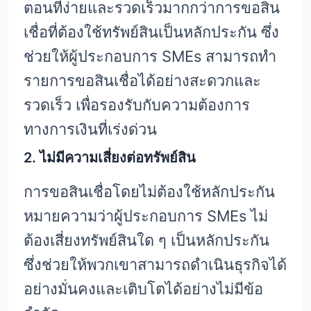
ตอนที่ง่ายและรวดเร็วมากกว่าการขอสิน
เชื่อที่ต้องใช้ทรัพย์สินเป็นหลักประกัน ซึ่ง
ช่วยให้ผู้ประกอบการ SMEs สามารถทำ
รายการขอสินเชื่อได้อย่างสะดวกและ
รวดเร็ว เพื่อรองรับกับความต้องการ
ทางการเงินที่เร่งด่วน
2. ไม่มีความเสี่ยงต่อทรัพย์สิน
การขอสินเชื่อโดยไม่ต้องใช้หลักประกัน
หมายความว่าผู้ประกอบการ SMEs ไม่
ต้องเสี่ยงทรัพย์สินใด ๆ เป็นหลักประกัน
ซึ่งช่วยให้พวกเขาสามารถดำเนินธุรกิจได้
อย่างมั่นคงและเติบโตได้อย่างไม่มีข้อ