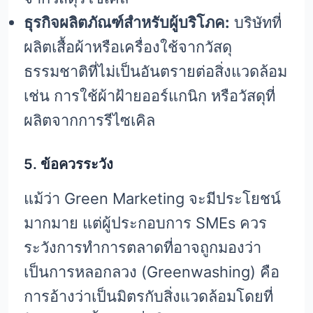
ธุรกิจผลิตภัณฑ์สำหรับผู้บริโภค:
บริษัทที่
ผลิตเสื้อผ้าหรือเครื่องใช้จากวัสดุ
ธรรมชาติที่ไม่เป็นอันตรายต่อสิ่งแวดล้อม
เช่น การใช้ผ้าฝ้ายออร์แกนิก หรือวัสดุที่
ผลิตจากการรีไซเคิล
5.
ข้อควรระวัง
แม้ว่า Green Marketing จะมีประโยชน์
มากมาย แต่ผู้ประกอบการ SMEs ควร
ระวังการทำการตลาดที่อาจถูกมองว่า
เป็นการหลอกลวง (Greenwashing) คือ
การอ้างว่าเป็นมิตรกับสิ่งแวดล้อมโดยที่