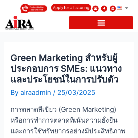
Apply for a factoring
Green Marketing สำหรับผู้
ประกอบการ SMEs: แนวทาง
และประโยชน์ในการปรับตัว
By
airaadmin
/
25/03/2025
การตลาดสีเขียว (Green Marketing)
หรือการทำการตลาดที่เน้นความยั่งยืน
และการใช้ทรัพยากรอย่างมีประสิทธิภาพ