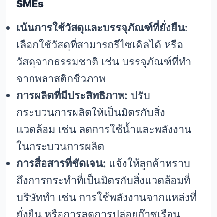
SMEs
เน้นการใช้วัสดุและบรรจุภัณฑ์ที่ยั่งยืน:
เลือกใช้วัสดุที่สามารถรีไซเคิลได้ หรือ
วัสดุจากธรรมชาติ เช่น บรรจุภัณฑ์ที่ทำ
จากพลาสติกชีวภาพ
การผลิตที่มีประสิทธิภาพ:
ปรับ
กระบวนการผลิตให้เป็นมิตรกับสิ่ง
แวดล้อม เช่น ลดการใช้น้ำและพลังงาน
ในกระบวนการผลิต
การสื่อสารที่ชัดเจน:
แจ้งให้ลูกค้าทราบ
ถึงการกระทำที่เป็นมิตรกับสิ่งแวดล้อมที่
บริษัททำ เช่น การใช้พลังงานจากแหล่งที่
ยั่งยืน หรือการลดการปล่อยก๊าซเรือน