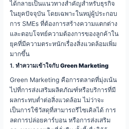
ได้กลายเป็นแนวทางสำคัญสำหรับธุรกิจ
ในยุคปัจจุบัน โดยเฉพาะในหมู่ผู้ประกอบ
การ SMEs ที่ต้องการสร้างความแตกต่าง
และตอบโจทย์ความต้องการของลูกค้าใน
ยุคที่มีความตระหนักเรื่องสิ่งแวดล้อมเพิ่ม
มากขึ้น
1.
ทำความเข้าใจกับ Green Marketing
Green Marketing คือการตลาดที่มุ่งเน้น
ไปที่การส่งเสริมผลิตภัณฑ์หรือบริการที่มี
ผลกระทบต่ำต่อสิ่งแวดล้อม ไม่ว่าจะ
เป็นการใช้วัสดุที่สามารถรีไซเคิลได้ การ
ลดการปล่อยคาร์บอน หรือการส่งเสริม