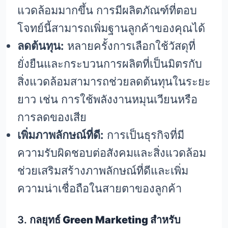
แวดล้อมมากขึ้น การมีผลิตภัณฑ์ที่ตอบ
โจทย์นี้สามารถเพิ่มฐานลูกค้าของคุณได้
ลดต้นทุน:
หลายครั้งการเลือกใช้วัสดุที่
ยั่งยืนและกระบวนการผลิตที่เป็นมิตรกับ
สิ่งแวดล้อมสามารถช่วยลดต้นทุนในระยะ
ยาว เช่น การใช้พลังงานหมุนเวียนหรือ
การลดของเสีย
เพิ่มภาพลักษณ์ที่ดี:
การเป็นธุรกิจที่มี
ความรับผิดชอบต่อสังคมและสิ่งแวดล้อม
ช่วยเสริมสร้างภาพลักษณ์ที่ดีและเพิ่ม
ความน่าเชื่อถือในสายตาของลูกค้า
3.
กลยุทธ์ Green Marketing สำหรับ