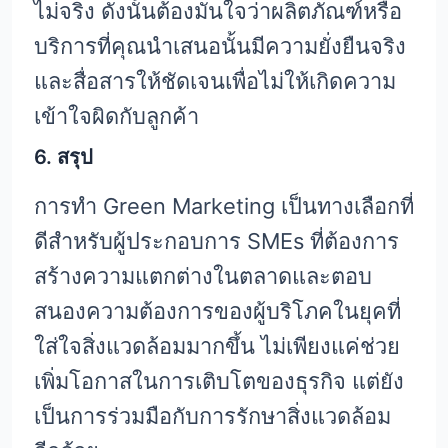
ไม่จริง ดังนั้นต้องมั่นใจว่าผลิตภัณฑ์หรือ
บริการที่คุณนำเสนอนั้นมีความยั่งยืนจริง
และสื่อสารให้ชัดเจนเพื่อไม่ให้เกิดความ
เข้าใจผิดกับลูกค้า
6.
สรุป
การทำ Green Marketing เป็นทางเลือกที่
ดีสำหรับผู้ประกอบการ SMEs ที่ต้องการ
สร้างความแตกต่างในตลาดและตอบ
สนองความต้องการของผู้บริโภคในยุคที่
ใส่ใจสิ่งแวดล้อมมากขึ้น ไม่เพียงแค่ช่วย
เพิ่มโอกาสในการเติบโตของธุรกิจ แต่ยัง
เป็นการร่วมมือกับการรักษาสิ่งแวดล้อม