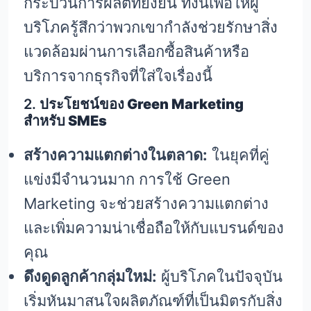
กระบวนการผลิตที่ยั่งยืน ทั้งนี้เพื่อให้ผู้
บริโภครู้สึกว่าพวกเขากำลังช่วยรักษาสิ่ง
แวดล้อมผ่านการเลือกซื้อสินค้าหรือ
บริการจากธุรกิจที่ใส่ใจเรื่องนี้
2.
ประโยชน์ของ Green Marketing
สำหรับ SMEs
สร้างความแตกต่างในตลาด:
ในยุคที่คู่
แข่งมีจำนวนมาก การใช้ Green
Marketing จะช่วยสร้างความแตกต่าง
และเพิ่มความน่าเชื่อถือให้กับแบรนด์ของ
คุณ
ดึงดูดลูกค้ากลุ่มใหม่:
ผู้บริโภคในปัจจุบัน
เริ่มหันมาสนใจผลิตภัณฑ์ที่เป็นมิตรกับสิ่ง