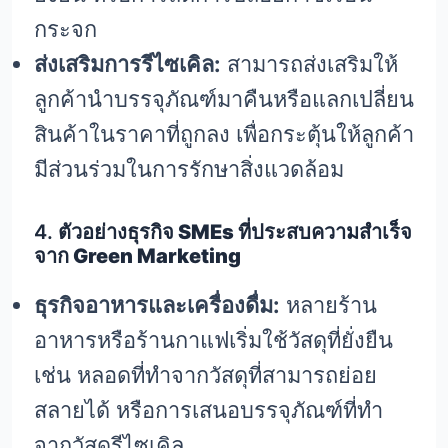
กระจก
ส่งเสริมการรีไซเคิล:
สามารถส่งเสริมให้
ลูกค้านำบรรจุภัณฑ์มาคืนหรือแลกเปลี่ยน
สินค้าในราคาที่ถูกลง เพื่อกระตุ้นให้ลูกค้า
มีส่วนร่วมในการรักษาสิ่งแวดล้อม
4.
ตัวอย่างธุรกิจ SMEs ที่ประสบความสำเร็จ
จาก Green Marketing
ธุรกิจอาหารและเครื่องดื่ม:
หลายร้าน
อาหารหรือร้านกาแฟเริ่มใช้วัสดุที่ยั่งยืน
เช่น หลอดที่ทำจากวัสดุที่สามารถย่อย
สลายได้ หรือการเสนอบรรจุภัณฑ์ที่ทำ
จากวัสดุรีไซเคิล