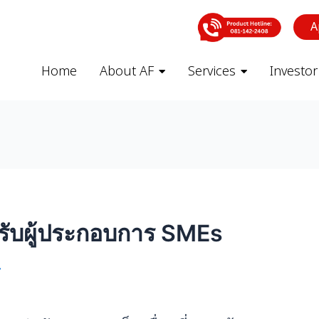
A
Home
About AF
Services
Investor
รับผู้ประกอบการ SMEs
4