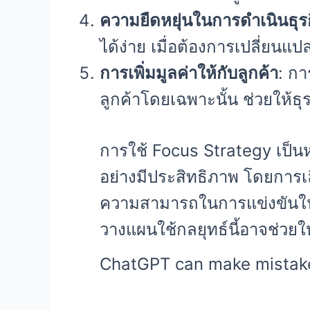
ความยืดหยุ่นในการดำเนินธุร
ได้ง่าย เมื่อต้องการเปลี่ยน
การเพิ่มมูลค่าให้กับลูกค้า
: กา
ลูกค้าโดยเฉพาะนั้น ช่วยให้
การใช้ Focus Strategy เป็นห
อย่างมีประสิทธิภาพ โดยการเ
ความสามารถในการแข่งขันในต
วางแผนใช้กลยุทธ์นี้อาจช่วย
ChatGPT can make mistake